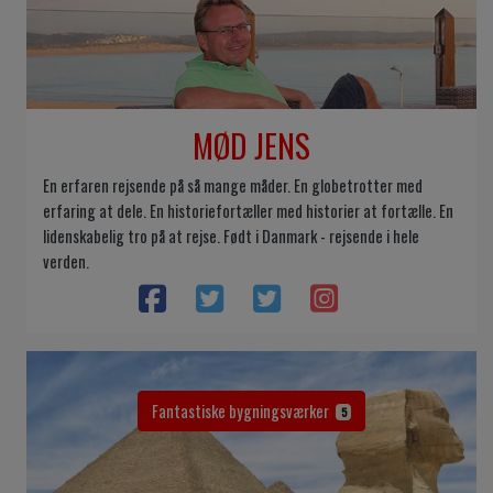
MØD JENS
En erfaren rejsende på så mange måder. En globetrotter med
erfaring at dele. En historiefortæller med historier at fortælle. En
lidenskabelig tro på at rejse. Født i Danmark - rejsende i hele
verden.
Fantastiske bygningsværker
5